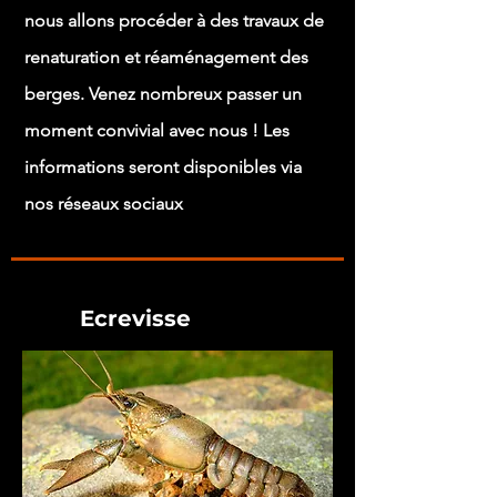
nous allons procéder à des travaux de
renaturation et réaménagement des
berges. Venez nombreux passer un
moment convivial avec nous ! Les
informations seront disponibles via
nos réseaux sociaux
Ecrevisse