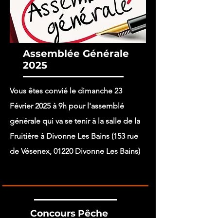
Assemblée Générale
2025
Vous êtes convié le dimanche 23
Février 2025 à 9h pour l'assemblé
générale qui va se tenir à la salle de la
Fruitière à Divonne Les Bains (153 rue
de Vésenex, 01220 Divonne Les Bains)
Concours Pêche