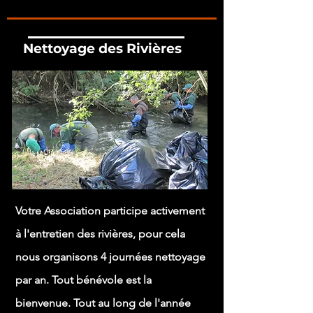
Nettoyage des Rivières
Votre Association participe activement
à l'entretien des rivières, pour cela
nous organisons 4 journées nettoyage
par an. Tout bénévole est la
bienvenue. Tout au long de l'année