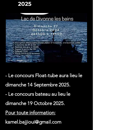
2025
- Le concours Float-tube aura lieu le
dimanche 14 Septembre 2025.
- Le concours bateau au lieu le
dimanche 19 Octobre 2025.
Pour toute information:
kamel.bajjioui@gmail.com