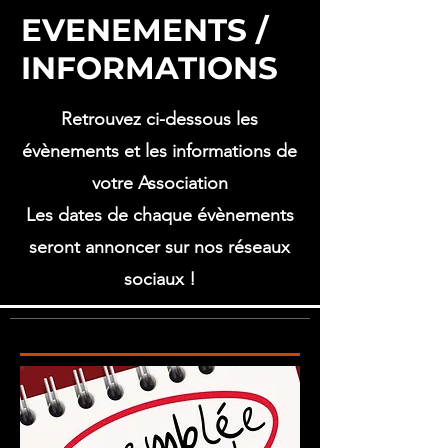
EVENEMENTS /
INFORMATIONS
Retrouvez ci-dessous les
évènements et les informations de
votre Association
Les dates de chaque évènements
seront annoncer sur nos réseaux
sociaux !