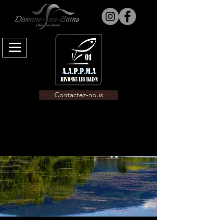
Contactez-nous