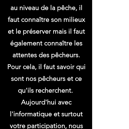
au niveau de la pêche, il
faut connaître son milieux
et le préserver mais il faut
également connaître les
attentes des pêcheurs.
Pour cela, il faut savoir qui
sont nos pêcheurs et ce
qu'ils recherchent.
Aujourd'hui avec
l'informatique et surtout
votre participation, nous